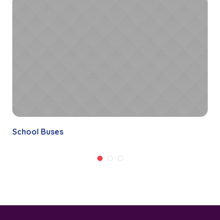
School Buses