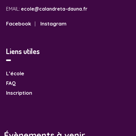
EMAIL:
ecole@calandreta-dauna.fr
Facebook
Instagram
|
Liens utiles
L’école
FAQ
Inscription
Évènements à venir