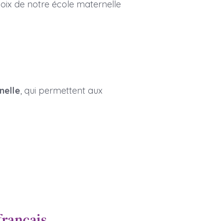
oix de notre école maternelle
nelle
, qui permettent aux
français