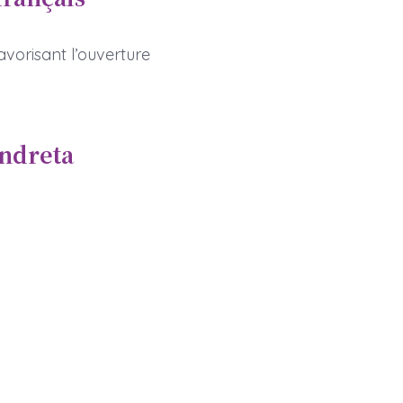
favorisant l’ouverture
andreta