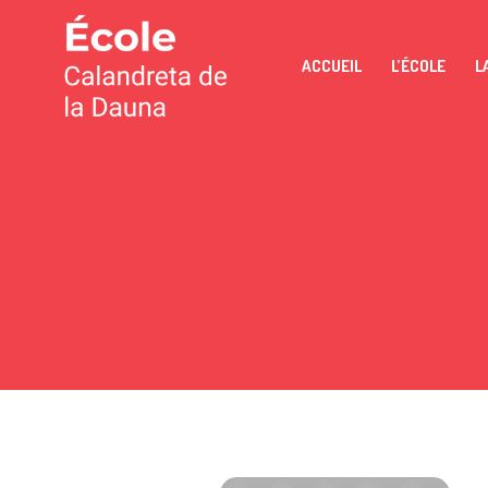
ACCUEIL
L’ÉCOLE
L