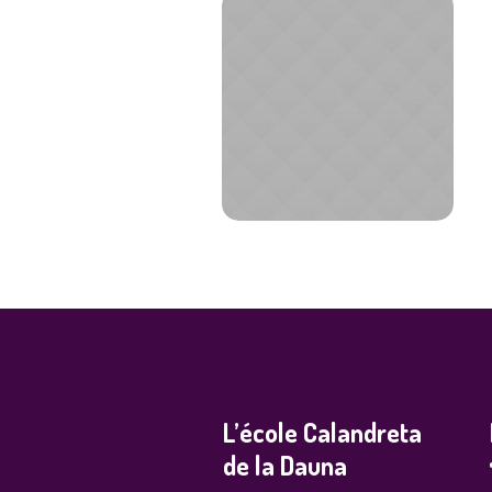
L’école Calandreta
de la Dauna