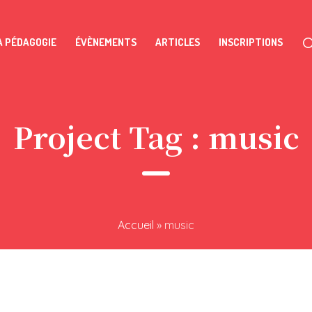
A PÉDAGOGIE
ÉVÈNEMENTS
ARTICLES
INSCRIPTIONS
Project Tag :
music
Accueil
»
music