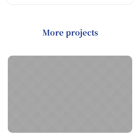
More projects