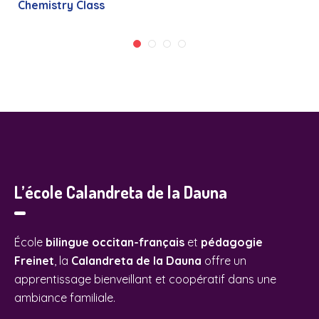
Chemistry Class
L’école Calandreta de la Dauna
École
bilingue occitan-français
et
pédagogie
Freinet
, la
Calandreta de la Dauna
offre un
apprentissage bienveillant et coopératif dans une
ambiance familiale.