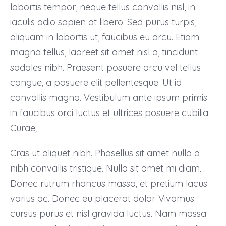
lobortis tempor, neque tellus convallis nisl, in
iaculis odio sapien at libero. Sed purus turpis,
aliquam in lobortis ut, faucibus eu arcu. Etiam
magna tellus, laoreet sit amet nisl a, tincidunt
sodales nibh. Praesent posuere arcu vel tellus
congue, a posuere elit pellentesque. Ut id
convallis magna. Vestibulum ante ipsum primis
in faucibus orci luctus et ultrices posuere cubilia
Curae;
Cras ut aliquet nibh. Phasellus sit amet nulla a
nibh convallis tristique. Nulla sit amet mi diam.
Donec rutrum rhoncus massa, et pretium lacus
varius ac. Donec eu placerat dolor. Vivamus
cursus purus et nisl gravida luctus. Nam massa