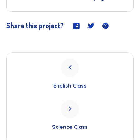
Share this project?
English Class
Science Class