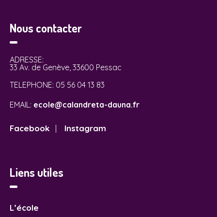
Nous contacter
ADRESSE:
33 Av. de Genève, 33600 Pessac
TELEPHONE:
05 56 04 13 83
EMAIL:
ecole@calandreta-dauna.fr
Facebook
Instagram
|
Liens utiles
L’école