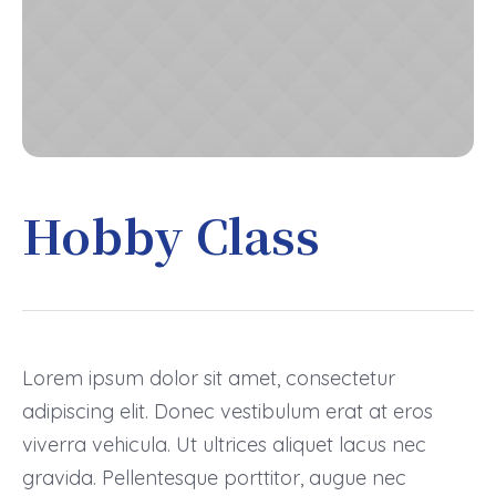
Hobby Class
Lorem ipsum dolor sit amet, consectetur
adipiscing elit. Donec vestibulum erat at eros
viverra vehicula. Ut ultrices aliquet lacus nec
gravida. Pellentesque porttitor, augue nec