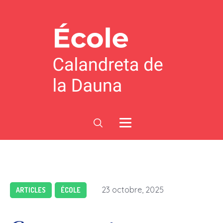
23 octobre, 2025
ARTICLES
ÉCOLE