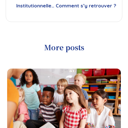
Institutionnelle… Comment s’y retrouver ?
More posts