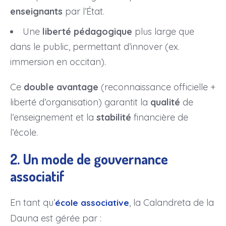
enseignants
par l’État.
Une
liberté pédagogique
plus large que
dans le public, permettant d’innover (ex.
immersion en occitan).
Ce
double avantage
(reconnaissance officielle +
liberté d’organisation) garantit la
qualité
de
l’enseignement et la
stabilité
financière de
l’école.
2. Un mode de gouvernance
associatif
En tant qu’
, la Calandreta de la
école associative
Dauna est gérée par :