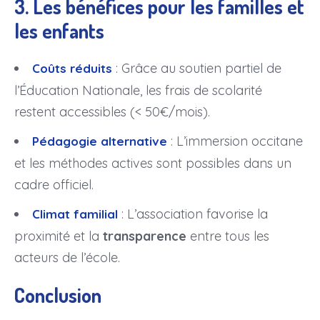
3. Les bénéfices pour les familles et
les enfants
: Grâce au soutien partiel de
Coûts réduits
l’Éducation Nationale, les frais de scolarité
restent accessibles (< 50€/mois).
: L’immersion occitane
Pédagogie alternative
et les méthodes actives sont possibles dans un
cadre officiel.
: L’association favorise la
Climat familial
proximité et la
transparence
entre tous les
acteurs de l’école.
Conclusion