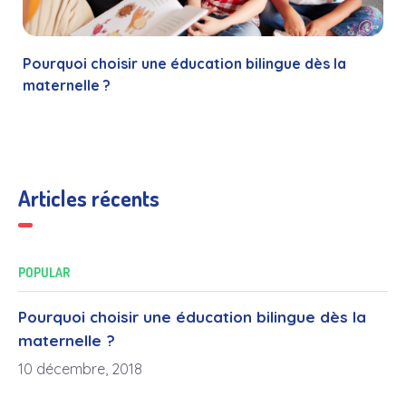
Pourquoi choisir une éducation bilingue dès la
maternelle ?
Articles récents
POPULAR
Pourquoi choisir une éducation bilingue dès la
maternelle ?
10 décembre, 2018