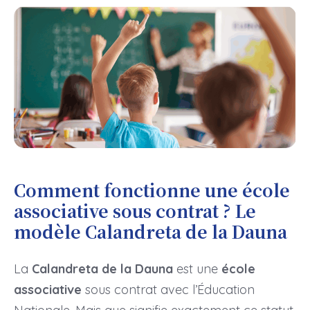
Comment fonctionne une école
associative sous contrat ? Le
modèle Calandreta de la Dauna
La
Calandreta de la Dauna
est une
école
associative
sous contrat avec l’Éducation