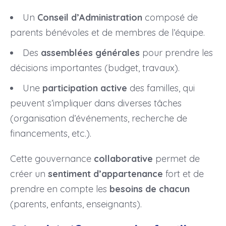
Un
Conseil d’Administration
composé de
parents bénévoles et de membres de l’équipe.
Des
assemblées générales
pour prendre les
décisions importantes (budget, travaux).
Une
participation active
des familles, qui
peuvent s’impliquer dans diverses tâches
(organisation d’événements, recherche de
financements, etc.).
Cette gouvernance
collaborative
permet de
créer un
sentiment d’appartenance
fort et de
prendre en compte les
besoins de chacun
(parents, enfants, enseignants).