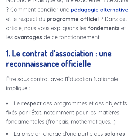
Nationale. Mais que signifie exactement ce statut
? Comment concilier une
pédagogie alternative
et le respect du
programme officiel
? Dans cet
article, nous vous expliquons les
fondements
et
les
avantages
de ce fonctionnement.
1. Le contrat d’association : une
reconnaissance officielle
Être sous contrat avec l’Éducation Nationale
implique :
Le
respect
des programmes et des objectifs
fixés par l’État, notamment pour les matières
fondamentales (français, mathématiques…).
La prise en charge d’une partie des
salaires