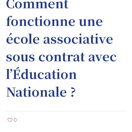
Comment
fonctionne une
école associative
sous contrat avec
l’Éducation
Nationale ?
0