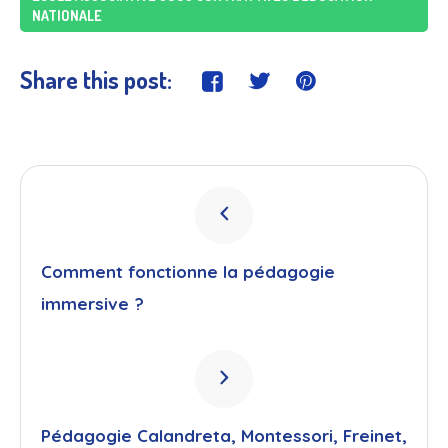
NATIONALE
Share this post:
Comment fonctionne la pédagogie
immersive ?
Pédagogie Calandreta, Montessori, Freinet,