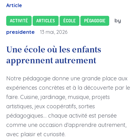
Article
by
ACTIVITÉ
ARTICLES
ÉCOLE
PÉGAGOGIE
presidente
13 mai, 2026
Une école où les enfants
apprennent autrement
Notre pédagogie donne une grande place aux
expériences concrètes et à la découverte par le
faire. Cuisine, jardinage, musique, projets
artistiques, jeux coopératifs, sorties
pédagogiques… chaque activité est pensée
comme une occasion d’apprendre autrement,
avec plaisir et curiosité.