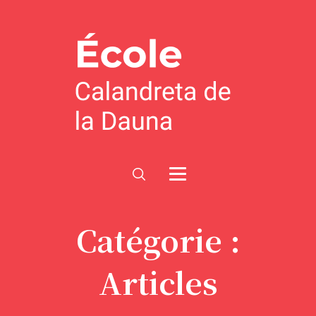
Catégorie :
Articles