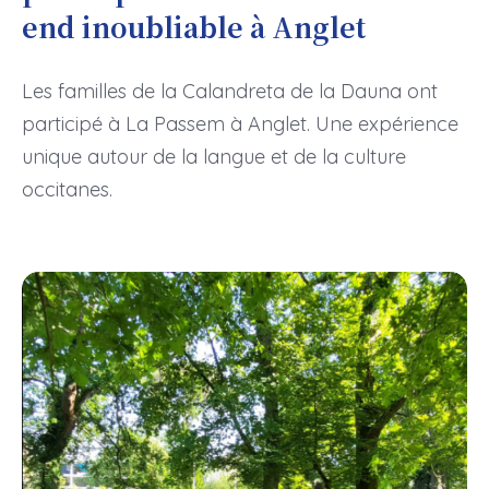
end inoubliable à Anglet
Les familles de la Calandreta de la Dauna ont
participé à La Passem à Anglet. Une expérience
unique autour de la langue et de la culture
occitanes.