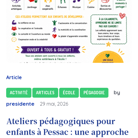
Article
by
ACTIVITÉ
ARTICLES
ÉCOLE
PÉGAGOGIE
presidente
29 mai, 2026
Ateliers pédagogiques pour
enfants à Pessac : une approche