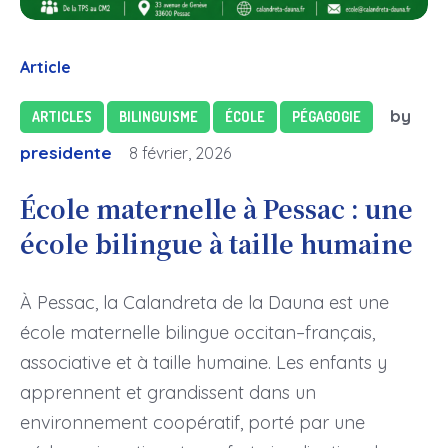
Article
by
ARTICLES
BILINGUISME
ÉCOLE
PÉGAGOGIE
presidente
8 février, 2026
École maternelle à Pessac : une
école bilingue à taille humaine
À Pessac, la Calandreta de la Dauna est une
école maternelle bilingue occitan–français,
associative et à taille humaine. Les enfants y
apprennent et grandissent dans un
environnement coopératif, porté par une