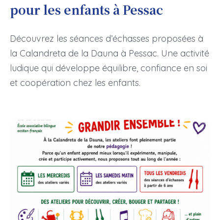
pour les enfants à Pessac
Découvrez les séances d’échasses proposées à
la Calandreta de la Dauna à Pessac. Une activité
ludique qui développe équilibre, confiance en soi
et coopération chez les enfants.