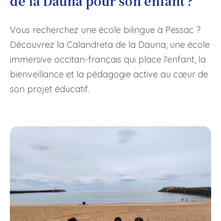
de la Dauna pour son enfant ?
Vous recherchez une école bilingue à Pessac ?
Découvrez la Calandreta de la Dauna, une école
immersive occitan-français qui place l'enfant, la
bienveillance et la pédagogie active au cœur de
son projet éducatif.