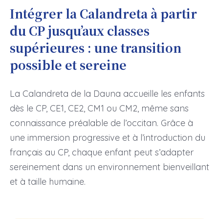
Intégrer la Calandreta à partir
du CP jusqu’aux classes
supérieures : une transition
possible et sereine
La Calandreta de la Dauna accueille les enfants
dès le CP, CE1, CE2, CM1 ou CM2, même sans
connaissance préalable de l’occitan. Grâce à
une immersion progressive et à l’introduction du
français au CP, chaque enfant peut s’adapter
sereinement dans un environnement bienveillant
et à taille humaine.