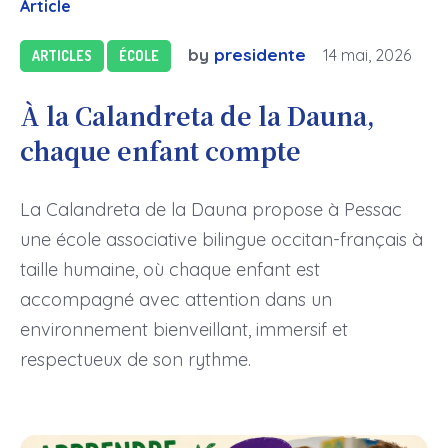
Article
by
presidente
14 mai, 2026
ARTICLES
ÉCOLE
À la Calandreta de la Dauna,
chaque enfant compte
La Calandreta de la Dauna propose à Pessac
une école associative bilingue occitan-français à
taille humaine, où chaque enfant est
accompagné avec attention dans un
environnement bienveillant, immersif et
respectueux de son rythme.