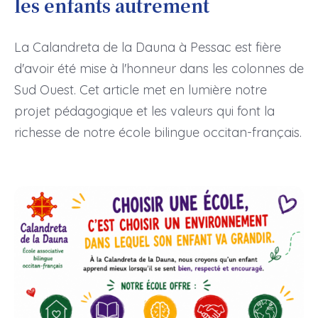
les enfants autrement
La Calandreta de la Dauna à Pessac est fière
d'avoir été mise à l'honneur dans les colonnes de
Sud Ouest. Cet article met en lumière notre
projet pédagogique et les valeurs qui font la
richesse de notre école bilingue occitan-français.