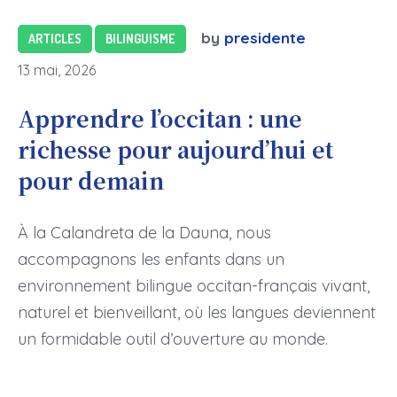
by
presidente
ARTICLES
BILINGUISME
13 mai, 2026
Apprendre l’occitan : une
richesse pour aujourd’hui et
pour demain
À la Calandreta de la Dauna, nous
accompagnons les enfants dans un
environnement bilingue occitan-français vivant,
naturel et bienveillant, où les langues deviennent
un formidable outil d’ouverture au monde.