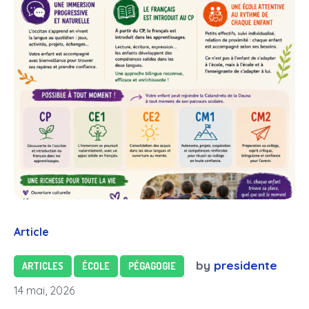
Article
by
presidente
ARTICLES
ÉCOLE
PÉGAGOGIE
14 mai, 2026