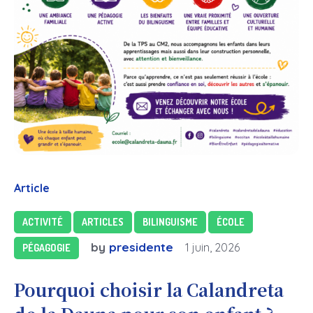
Article
ACTIVITÉ
ARTICLES
BILINGUISME
ÉCOLE
by
presidente
1 juin, 2026
PÉGAGOGIE
Pourquoi choisir la Calandreta