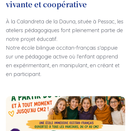
vivante et coopérative
À la Calandreta de la Dauna, située à Pessac, les
ateliers pédagogiques font pleinement partie de
notre projet éducatif.
Notre école bilingue occitan-français s’appuie
sur une pédagogie active où l’enfant apprend
en expérimentant, en manipulant, en créant et
en participant.