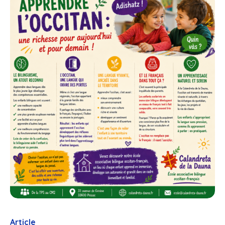
Article