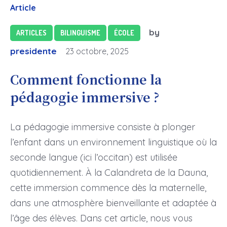
Article
by
ARTICLES
BILINGUISME
ÉCOLE
presidente
23 octobre, 2025
Comment fonctionne la
pédagogie immersive ?
La pédagogie immersive consiste à plonger
l’enfant dans un environnement linguistique où la
seconde langue (ici l’occitan) est utilisée
quotidiennement. À la Calandreta de la Dauna,
cette immersion commence dès la maternelle,
dans une atmosphère bienveillante et adaptée à
l’âge des élèves. Dans cet article, nous vous