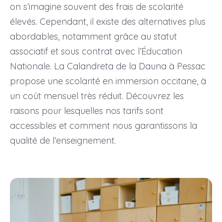
on s’imagine souvent des frais de scolarité
élevés. Cependant, il existe des alternatives plus
abordables, notamment grâce au statut
associatif et sous contrat avec l’Éducation
Nationale. La Calandreta de la Dauna à Pessac
propose une scolarité en immersion occitane, à
un coût mensuel très réduit. Découvrez les
raisons pour lesquelles nos tarifs sont
accessibles et comment nous garantissons la
qualité de l’enseignement.