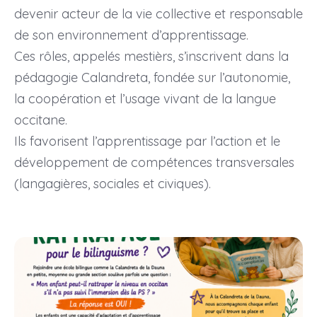
devenir acteur de la vie collective et responsable
de son environnement d’apprentissage.
Ces rôles, appelés mestièrs, s’inscrivent dans la
pédagogie Calandreta, fondée sur l’autonomie,
la coopération et l’usage vivant de la langue
occitane.
Ils favorisent l’apprentissage par l’action et le
développement de compétences transversales
(langagières, sociales et civiques).