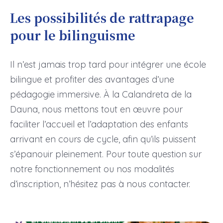
Les possibilités de rattrapage
pour le bilinguisme
Il n’est jamais trop tard pour intégrer une école
bilingue et profiter des avantages d’une
pédagogie immersive. À la Calandreta de la
Dauna, nous mettons tout en œuvre pour
faciliter l’accueil et l’adaptation des enfants
arrivant en cours de cycle, afin qu’ils puissent
s’épanouir pleinement. Pour toute question sur
notre fonctionnement ou nos modalités
d’inscription, n’hésitez pas à nous contacter.