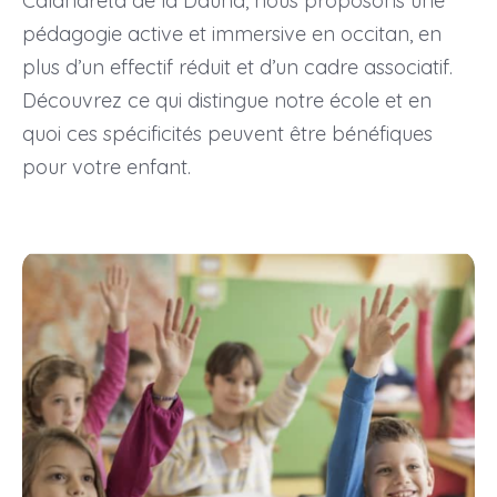
Calandreta de la Dauna, nous proposons une
pédagogie active et immersive en occitan, en
plus d’un effectif réduit et d’un cadre associatif.
Découvrez ce qui distingue notre école et en
quoi ces spécificités peuvent être bénéfiques
pour votre enfant.