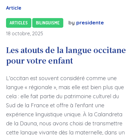
Article
by
presidente
ARTICLES
BILINGUISME
18 octobre, 2025
Les atouts de la langue occitane
pour votre enfant
L’occitan est souvent considéré comme une
langue « régionale », mais elle est bien plus que
cela : elle fait partie du patrimoine culturel du
Sud de la France et offre à l’enfant une
expérience linguistique unique. À la Calandreta
de la Dauna, nous avons choisi de transmettre
cette langue vivante dès la maternelle, dans un