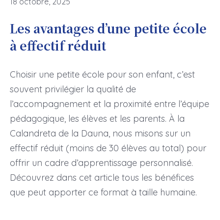
18 octobre, 2025
Les avantages d’une petite école
à effectif réduit
Choisir une petite école pour son enfant, c’est
souvent privilégier la qualité de
l’accompagnement et la proximité entre l’équipe
pédagogique, les élèves et les parents. À la
Calandreta de la Dauna, nous misons sur un
effectif réduit (moins de 30 élèves au total) pour
offrir un cadre d’apprentissage personnalisé.
Découvrez dans cet article tous les bénéfices
que peut apporter ce format à taille humaine.