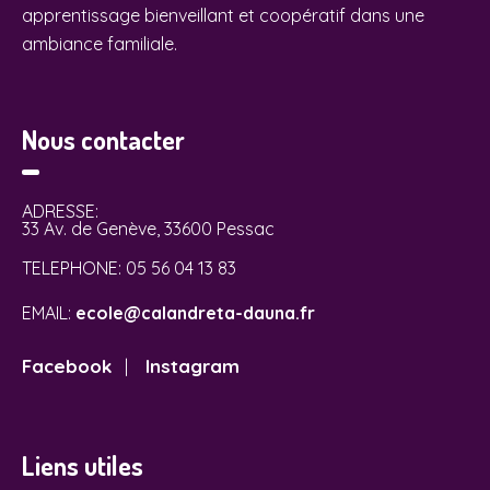
apprentissage bienveillant et coopératif dans une
ambiance familiale.
Nous contacter
ADRESSE:
33 Av. de Genève, 33600 Pessac
TELEPHONE:
05 56 04 13 83
EMAIL:
ecole@calandreta-dauna.fr
Facebook
Instagram
|
Liens utiles