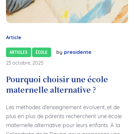
Article
by
presidente
ARTICLES
ÉCOLE
23 octobre, 2025
Pourquoi choisir une école
maternelle alternative ?
Les méthodes d’enseignement évoluent, et de
plus en plus de parents recherchent une école
maternelle alternative pour leurs enfants. À la