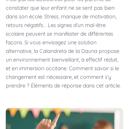
constater que leur enfant ne se sent pas bien
dans son école. Stress, manque de motivation,
retours négatifs… Les signes d’un mal-être
scolaire peuvent se manifester de différentes
façons. Si vous envisagez une solution
alternative, la Calandreta de la Dauna propose
un environnement bienveillant, à effectif réduit,
et en immersion occitane. Comment savoir si le
changement est nécessaire, et comment s’y
prendre ? Éléments de réponse dans cet article.