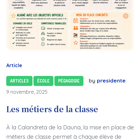
Article
by
presidente
ARTICLES
ÉCOLE
PÉGAGOGIE
9 novembre, 2025
Les métiers de la classe
À la Calandreta de la Dauna, la mise en place de
métiers de classe permet à chaque élève de