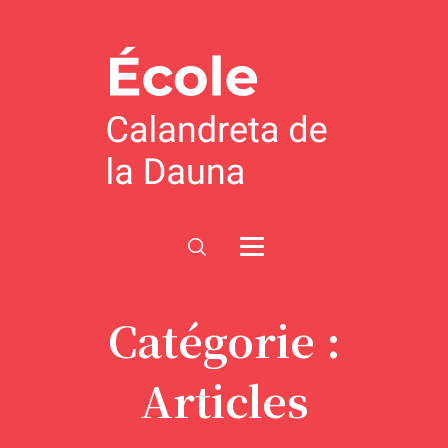
Catégorie :
Articles