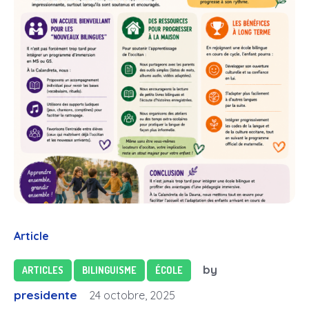
Article
by
ARTICLES
BILINGUISME
ÉCOLE
presidente
24 octobre, 2025