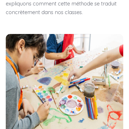
expliquons comment cette méthode se traduit
concrètement dans nos classes.