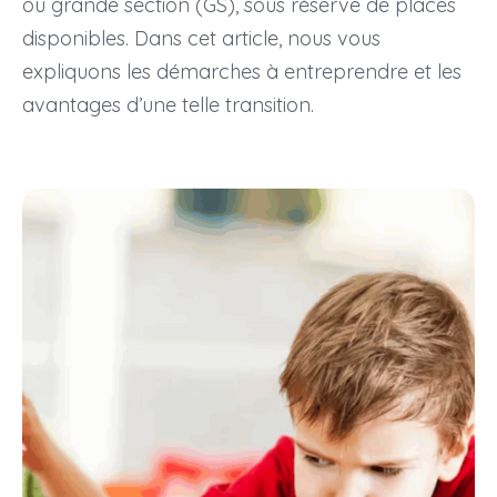
ou grande section (GS), sous réserve de places
disponibles. Dans cet article, nous vous
expliquons les démarches à entreprendre et les
avantages d’une telle transition.