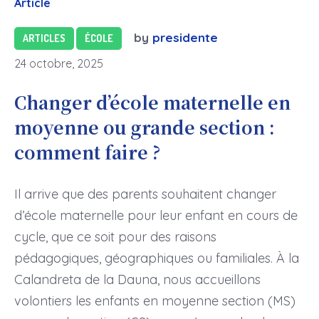
Article
by
presidente
ARTICLES
ÉCOLE
24 octobre, 2025
Changer d’école maternelle en
moyenne ou grande section :
comment faire ?
Il arrive que des parents souhaitent changer
d’école maternelle pour leur enfant en cours de
cycle, que ce soit pour des raisons
pédagogiques, géographiques ou familiales. À la
Calandreta de la Dauna, nous accueillons
volontiers les enfants en moyenne section (MS)