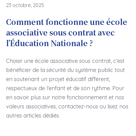
23 octobre, 2025
Comment fonctionne une école
associative sous contrat avec
l’Éducation Nationale ?
Choisir une école associative sous contrat, c’est
bénéficier de la sécurité du système public tout
en soutenant un projet éducatif différent,
respectueux de l’enfant et de son rythme. Pour
en savoir plus sur notre fonctionnement et nos
valeurs associatives, contactez-nous ou lisez nos
autres articles dédiés.