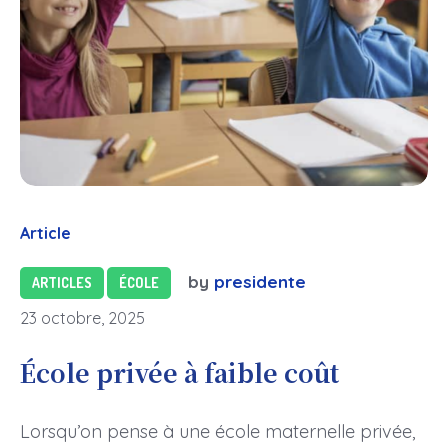
Article
by
presidente
ARTICLES
ÉCOLE
23 octobre, 2025
École privée à faible coût
Lorsqu’on pense à une école maternelle privée,