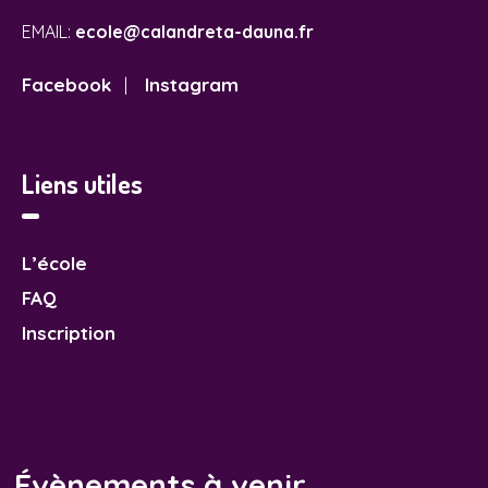
EMAIL:
ecole@calandreta-dauna.fr
Facebook
Instagram
|
Liens utiles
L’école
FAQ
Inscription
Évènements à venir