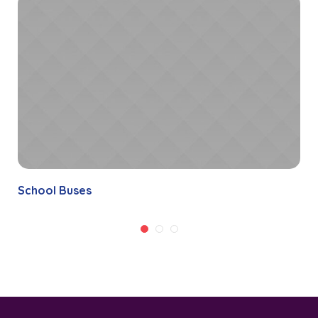
School Buses