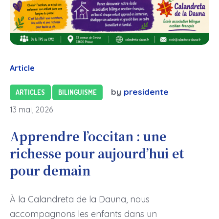
Article
by
presidente
ARTICLES
BILINGUISME
13 mai, 2026
Apprendre l’occitan : une
richesse pour aujourd’hui et
pour demain
À la Calandreta de la Dauna, nous
accompagnons les enfants dans un