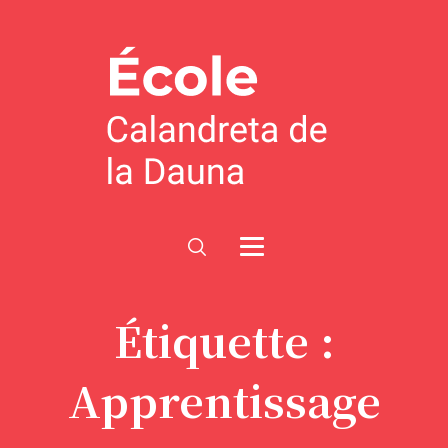
Étiquette :
Apprentissage